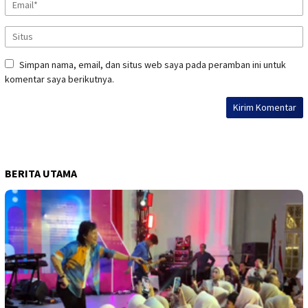
Simpan nama, email, dan situs web saya pada peramban ini untuk
komentar saya berikutnya.
BERITA UTAMA