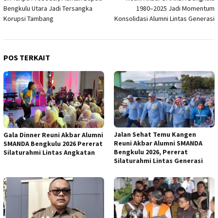
pos
Bengkulu Utara Jadi Tersangka
1980–2025 Jadi Momentum
Korupsi Tambang
Konsolidasi Alumni Lintas Generasi
POS TERKAIT
Jalan Sehat Temu Kangen
Gala Dinner Reuni Akbar Alumni
Reuni Akbar Alumni SMANDA
SMANDA Bengkulu 2026 Pererat
Bengkulu 2026, Pererat
Silaturahmi Lintas Angkatan
Silaturahmi Lintas Generasi