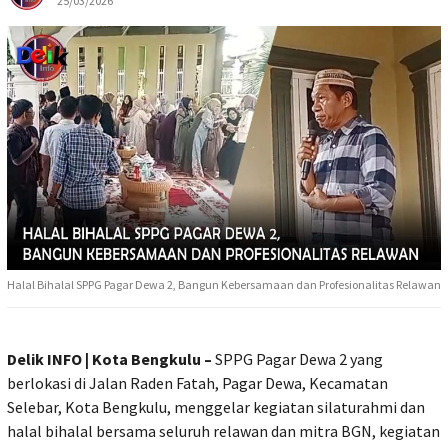
25/03/2026
Halal Bihalal SPPG Pagar Dewa 2, Bangun Kebersamaan dan Profesionalitas Relawan
Delik INFO | Kota Bengkulu –
SPPG Pagar Dewa 2 yang
berlokasi di Jalan Raden Fatah, Pagar Dewa, Kecamatan
Selebar, Kota Bengkulu, menggelar kegiatan silaturahmi dan
halal bihalal bersama seluruh relawan dan mitra BGN, kegiatan