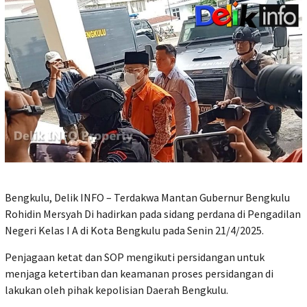
Bengkulu, Delik INFO – Terdakwa Mantan Gubernur Bengkulu
Rohidin Mersyah Di hadirkan pada sidang perdana di Pengadilan
Negeri Kelas I A di Kota Bengkulu pada Senin 21/4/2025.
Penjagaan ketat dan SOP mengikuti persidangan untuk
menjaga ketertiban dan keamanan proses persidangan di
lakukan oleh pihak kepolisian Daerah Bengkulu.