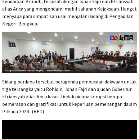
kendaraan Brimob, terpisah dengan Isnan Fajri dan Efriansyah
alias Anca yang mengendarai mobil tahanan Kejaksaan. Hangat
menyapa para simpatisan usai menjalani sidang di Pengadilan
Negeri Bengkulu.
Sidang perdana tersebut beragenda pembacaan dakwaan untuk
tiga tersangka yaitu Rohidin, Isnan Fajri dan ajudan Gubernur
Efriansyah alias Anca kasus tindak pidana korupsi berupa
pemerasan dan gratifikasi untuk keperluan pemenangan dalam
Pilkada 2024. (RED)