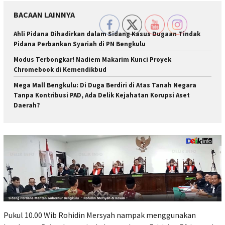
BACAAN LAINNYA
Ahli Pidana Dihadirkan dalam Sidang Kasus Dugaan Tindak
Pidana Perbankan Syariah di PN Bengkulu
Modus Terbongkar! Nadiem Makarim Kunci Proyek
Chromebook di Kemendikbud
Mega Mall Bengkulu: Di Duga Berdiri di Atas Tanah Negara
Tanpa Kontribusi PAD, Ada Delik Kejahatan Korupsi Aset
Daerah?
Pukul 10.00 Wib Rohidin Mersyah nampak menggunakan