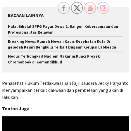
BACAAN LAINNYA
Halal Bihalal SPPG Pagar Dewa 2, Bangun Kebersamaan dan
Profesionalitas Relawan
Breaking News: Rumah Mewah Kadis Kesehatan Kota Di
geledah Kejari Bengkulu Terkait Dugaan Korupsi Labkesda
Modus Terbongkar! Nadiem Makarim Kunci Proyek
Chromebook di Kemendikbud
Penasehat Hukum Terdakwa Isnan Fajri saudara Jecky Haryanto
Menyampaikan terkait dakwaan dan pembelaan yang akan di
lakukan.
Tonton Juga :