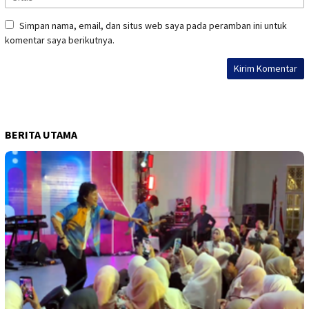
Simpan nama, email, dan situs web saya pada peramban ini untuk
komentar saya berikutnya.
BERITA UTAMA