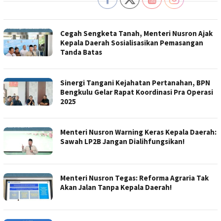
Cegah Sengketa Tanah, Menteri Nusron Ajak
Kepala Daerah Sosialisasikan Pemasangan
Tanda Batas
Sinergi Tangani Kejahatan Pertanahan, BPN
Bengkulu Gelar Rapat Koordinasi Pra Operasi
2025
Menteri Nusron Warning Keras Kepala Daerah:
Sawah LP2B Jangan Dialihfungsikan!
Menteri Nusron Tegas: Reforma Agraria Tak
Akan Jalan Tanpa Kepala Daerah!