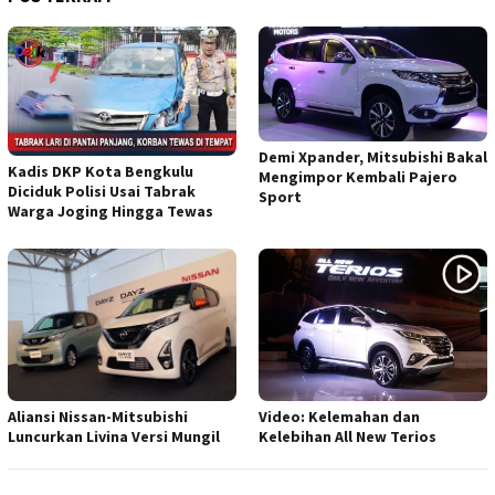
Demi Xpander, Mitsubishi Bakal
Kadis DKP Kota Bengkulu
Mengimpor Kembali Pajero
Diciduk Polisi Usai Tabrak
Sport
Warga Joging Hingga Tewas
Aliansi Nissan-Mitsubishi
Video: Kelemahan dan
Luncurkan Livina Versi Mungil
Kelebihan All New Terios