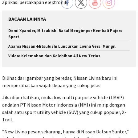
aplikasi percakapan elektronik.
BACAAN LAINNYA
Demi Xpander, Mitsubishi Bakal Mengimpor Kembali Pajero
Sport
Aliansi Nissan-Mitsubishi Luncurkan Livina Versi Mungil
Video: Kelemahan dan Kelebihan All New Terios
Dilihat dari gambar yang beredar, Nissan Livina baru ini
memperlihatkan wajah depan yang cukup jelas.
Jika diperhatikan, muka low multi purpose vehicle (LMVP)
andalan PT Nissan Motor Indonesia (NMI) ini mirip dengan
salah satu sport utility vehicle (SUV) yang cukup populer, X-
Trail.
“New Livina pesan sekarang, hanya di Nissan Datsun Sunter,”