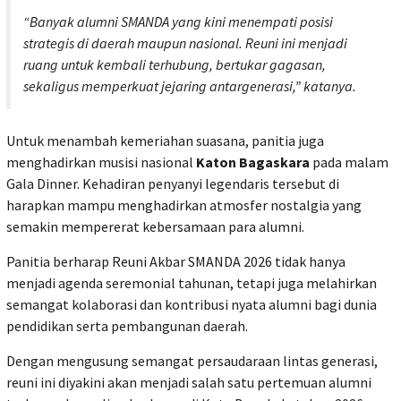
“Banyak alumni SMANDA yang kini menempati posisi
strategis di daerah maupun nasional. Reuni ini menjadi
ruang untuk kembali terhubung, bertukar gagasan,
sekaligus memperkuat jejaring antargenerasi,” katanya.
Untuk menambah kemeriahan suasana, panitia juga
menghadirkan musisi nasional
Katon Bagaskara
pada malam
Gala Dinner. Kehadiran penyanyi legendaris tersebut di
harapkan mampu menghadirkan atmosfer nostalgia yang
semakin mempererat kebersamaan para alumni.
Panitia berharap Reuni Akbar SMANDA 2026 tidak hanya
menjadi agenda seremonial tahunan, tetapi juga melahirkan
semangat kolaborasi dan kontribusi nyata alumni bagi dunia
pendidikan serta pembangunan daerah.
Dengan mengusung semangat persaudaraan lintas generasi,
reuni ini diyakini akan menjadi salah satu pertemuan alumni