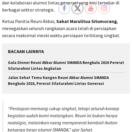
dan kolaborasi alumni lintas generasi yang kini tersebar di
berbagai sektor strategis.
Ketua Panitia Reuni Akbar,
Sahat Marulitua Situmorang
,
menegaskan seluruh rangkaian acara telah di persiapkan
secara maksimal meski waktu persiapan terbilang singkat.
BACAAN LAINNYA
Gala Dinner Reuni Akbar Alumni SMANDA Bengkulu 2026 Pererat
Silaturahmi Lintas Angkatan
Jalan Sehat Temu Kangen Reuni Akbar Alumni SMANDA
Bengkulu 2026, Pererat Silaturahmi Lintas Generasi
“Persiapan memang cukup singkat, tetapi seluruh konsep
kegiatan sudah kami matangkan. Reuni ini bukan hanya
nostalgia, melainkan ruang mempererat kembali ikatan
keluarga besar alumni SMANDA,” ujar Sahat.