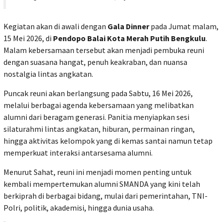
Kegiatan akan di awali dengan
Gala Dinner
pada Jumat malam,
15 Mei 2026, di
Pendopo Balai Kota Merah Putih Bengkulu
.
Malam kebersamaan tersebut akan menjadi pembuka reuni
dengan suasana hangat, penuh keakraban, dan nuansa
nostalgia lintas angkatan.
Puncak reuni akan berlangsung pada Sabtu, 16 Mei 2026,
melalui berbagai agenda kebersamaan yang melibatkan
alumni dari beragam generasi. Panitia menyiapkan sesi
silaturahmi lintas angkatan, hiburan, permainan ringan,
hingga aktivitas kelompok yang di kemas santai namun tetap
memperkuat interaksi antarsesama alumni.
Menurut Sahat, reuni ini menjadi momen penting untuk
kembali mempertemukan alumni SMANDA yang kini telah
berkiprah di berbagai bidang, mulai dari pemerintahan, TNI-
Polri, politik, akademisi, hingga dunia usaha.