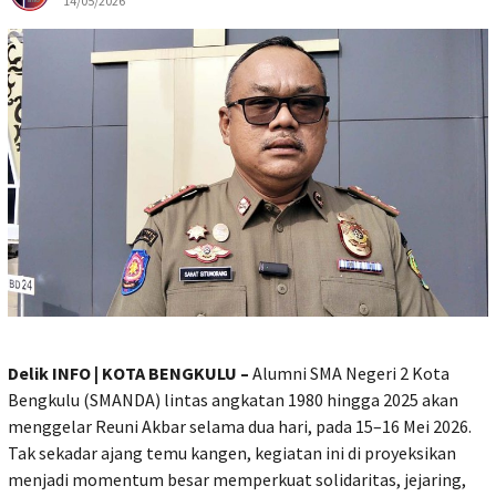
14/05/2026
Delik INFO | KOTA BENGKULU –
Alumni SMA Negeri 2 Kota
Bengkulu (SMANDA) lintas angkatan 1980 hingga 2025 akan
menggelar Reuni Akbar selama dua hari, pada 15–16 Mei 2026.
Tak sekadar ajang temu kangen, kegiatan ini di proyeksikan
menjadi momentum besar memperkuat solidaritas, jejaring,