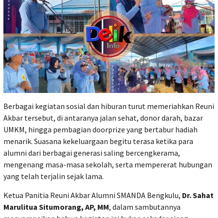
Berbagai kegiatan sosial dan hiburan turut memeriahkan Reuni
Akbar tersebut, di antaranya jalan sehat, donor darah, bazar
UMKM, hingga pembagian doorprize yang bertabur hadiah
menarik. Suasana kekeluargaan begitu terasa ketika para
alumni dari berbagai generasi saling bercengkerama,
mengenang masa-masa sekolah, serta mempererat hubungan
yang telah terjalin sejak lama.
Ketua Panitia Reuni Akbar Alumni SMANDA Bengkulu,
Dr. Sahat
Marulitua Situmorang, AP, MM
, dalam sambutannya