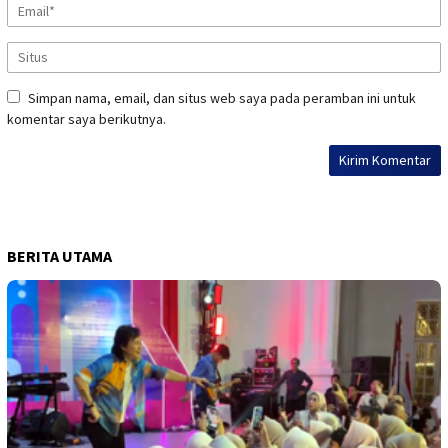
Simpan nama, email, dan situs web saya pada peramban ini untuk
komentar saya berikutnya.
BERITA UTAMA