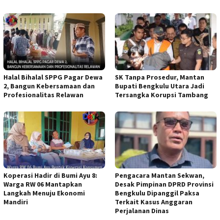
Halal Bihalal SPPG Pagar Dewa
SK Tanpa Prosedur, Mantan
2, Bangun Kebersamaan dan
Bupati Bengkulu Utara Jadi
Profesionalitas Relawan
Tersangka Korupsi Tambang
Koperasi Hadir di Bumi Ayu 8:
Pengacara Mantan Sekwan,
Warga RW 06 Mantapkan
Desak Pimpinan DPRD Provinsi
Langkah Menuju Ekonomi
Bengkulu Dipanggil Paksa
Mandiri
Terkait Kasus Anggaran
Perjalanan Dinas