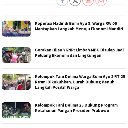
Koperasi Hadir di Bumi Ayu 8: Warga RW 06
Mantapkan Langkah Menuju Ekonomi Mandiri
Gerakan Hijau YGNP: Limbah MBG Disulap Jadi
Peluang Ekonomi dan Lingkungan
Kelompok Tani Delima Warga Bumi Ayu 8 RT 25
Resmi Dikukuhkan, Lurah Dukung Penuh
Langkah Positif Warga
Kelompok Tani Delima 25 Dukung Program
Ketahanan Pangan Presiden Prabowo