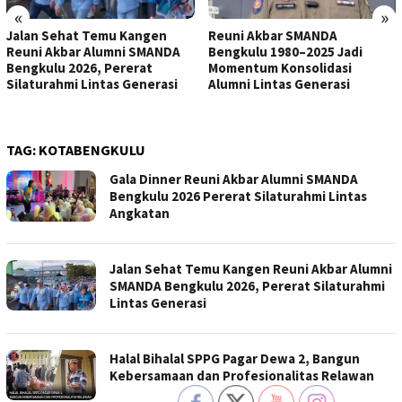
«
»
Jalan Sehat Temu Kangen
Reuni Akbar SMANDA
Reuni Akbar Alumni SMANDA
Bengkulu 1980–2025 Jadi
Bengkulu 2026, Pererat
Momentum Konsolidasi
Silaturahmi Lintas Generasi
Alumni Lintas Generasi
TAG:
KOTABENGKULU
Gala Dinner Reuni Akbar Alumni SMANDA
Bengkulu 2026 Pererat Silaturahmi Lintas
Angkatan
Jalan Sehat Temu Kangen Reuni Akbar Alumni
SMANDA Bengkulu 2026, Pererat Silaturahmi
Lintas Generasi
Halal Bihalal SPPG Pagar Dewa 2, Bangun
Kebersamaan dan Profesionalitas Relawan