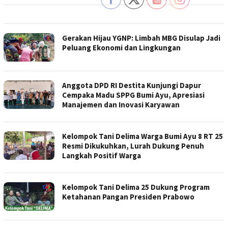
Gerakan Hijau YGNP: Limbah MBG Disulap Jadi
Peluang Ekonomi dan Lingkungan
Anggota DPD RI Destita Kunjungi Dapur
Cempaka Madu SPPG Bumi Ayu, Apresiasi
Manajemen dan Inovasi Karyawan
Kelompok Tani Delima Warga Bumi Ayu 8 RT 25
Resmi Dikukuhkan, Lurah Dukung Penuh
Langkah Positif Warga
Kelompok Tani Delima 25 Dukung Program
Ketahanan Pangan Presiden Prabowo