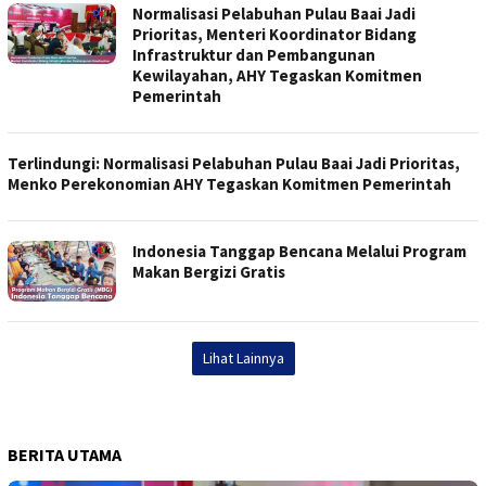
Normalisasi Pelabuhan Pulau Baai Jadi
Prioritas, Menteri Koordinator Bidang
Infrastruktur dan Pembangunan
Kewilayahan, AHY Tegaskan Komitmen
Pemerintah
Terlindungi: Normalisasi Pelabuhan Pulau Baai Jadi Prioritas,
Menko Perekonomian AHY Tegaskan Komitmen Pemerintah
Indonesia Tanggap Bencana Melalui Program
Makan Bergizi Gratis
Lihat Lainnya
BERITA UTAMA