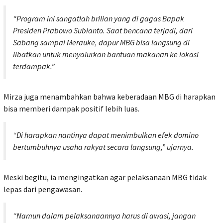
“Program ini sangatlah brilian yang di gagas Bapak
Presiden Prabowo Subianto. Saat bencana terjadi, dari
Sabang sampai Merauke, dapur MBG bisa langsung di
libatkan untuk menyalurkan bantuan makanan ke lokasi
terdampak.”
Mirza juga menambahkan bahwa keberadaan MBG di harapkan
bisa memberi dampak positif lebih luas.
“Di harapkan nantinya dapat menimbulkan efek domino
bertumbuhnya usaha rakyat secara langsung,”
ujarnya.
Meski begitu, ia mengingatkan agar pelaksanaan MBG tidak
lepas dari pengawasan.
“Namun dalam pelaksanaannya harus di awasi, jangan