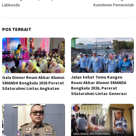
Labkesda
Komitmen Pemerintah
POS TERKAIT
Jalan Sehat Temu Kangen
Gala Dinner Reuni Akbar Alumni
Reuni Akbar Alumni SMANDA
SMANDA Bengkulu 2026 Pererat
Bengkulu 2026, Pererat
Silaturahmi Lintas Angkatan
Silaturahmi Lintas Generasi