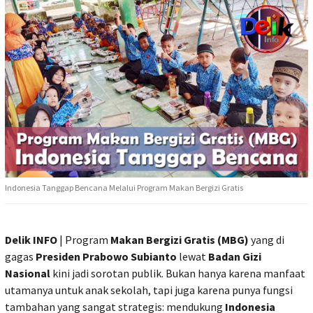
Indonesia Tanggap Bencana Melalui Program Makan Bergizi Gratis
Delik INFO
| Program
Makan Bergizi Gratis (MBG)
yang di
gagas
Presiden Prabowo Subianto
lewat
Badan Gizi
Nasional
kini jadi sorotan publik. Bukan hanya karena manfaat
utamanya untuk anak sekolah, tapi juga karena punya fungsi
tambahan yang sangat strategis: mendukung
Indonesia