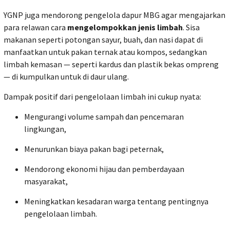
YGNP juga mendorong pengelola dapur MBG agar mengajarkan
para relawan cara
mengelompokkan jenis limbah
. Sisa
makanan seperti potongan sayur, buah, dan nasi dapat di
manfaatkan untuk pakan ternak atau kompos, sedangkan
limbah kemasan — seperti kardus dan plastik bekas ompreng
— di kumpulkan untuk di daur ulang.
Dampak positif dari pengelolaan limbah ini cukup nyata:
Mengurangi volume sampah dan pencemaran
lingkungan,
Menurunkan biaya pakan bagi peternak,
Mendorong ekonomi hijau dan pemberdayaan
masyarakat,
Meningkatkan kesadaran warga tentang pentingnya
pengelolaan limbah.