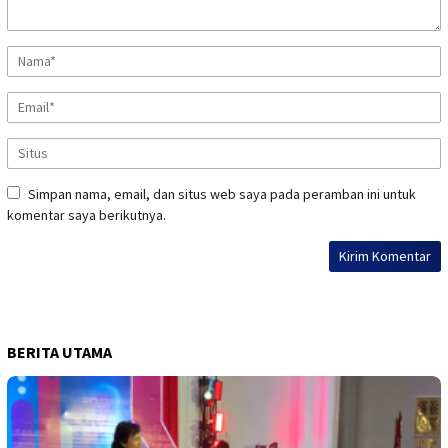
Simpan nama, email, dan situs web saya pada peramban ini untuk
komentar saya berikutnya.
BERITA UTAMA