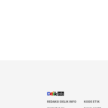
REDAKSI DELIK INFO
KODE ETIK