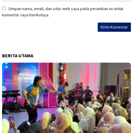
Simpan nama, email, dan situs web saya pada peramban ini untuk
komentar saya berikutnya.
BERITA UTAMA