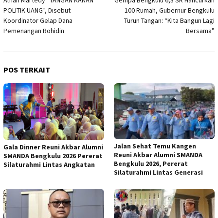
pos
POLITIK UANG”, Disebut
100 Rumah, Gubernur Bengkulu
Koordinator Gelap Dana
Turun Tangan: “Kita Bangun Lagi
Pemenangan Rohidin
Bersama”
POS TERKAIT
Jalan Sehat Temu Kangen
Gala Dinner Reuni Akbar Alumni
Reuni Akbar Alumni SMANDA
SMANDA Bengkulu 2026 Pererat
Bengkulu 2026, Pererat
Silaturahmi Lintas Angkatan
Silaturahmi Lintas Generasi