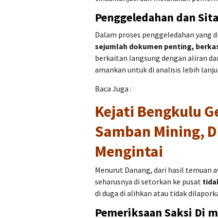
Penggeledahan dan Sita
Dalam proses penggeledahan yang d
sejumlah dokumen penting, berka
berkaitan langsung dengan aliran da
amankan untuk di analisis lebih lanju
Baca Juga :
Kejati Bengkulu G
Samban Mining, 
Mengintai
Menurut Danang, dari hasil temuan a
seharusnya di setorkan ke pusat
tida
di duga di alihkan atau tidak dilapo
Pemeriksaan Saksi Di m