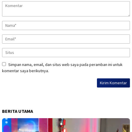
Simpan nama, email, dan situs web saya pada peramban ini untuk
komentar saya berikutnya.
BERITA UTAMA