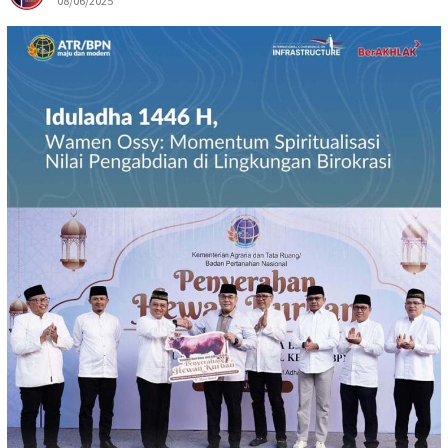
08/06/2025