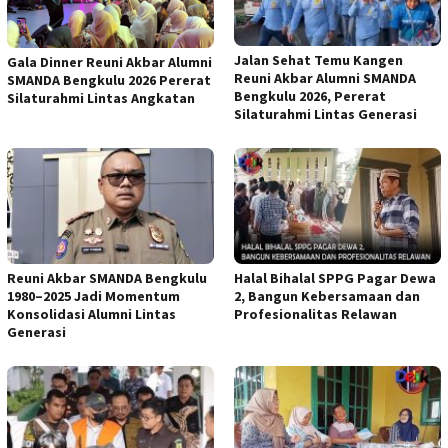
Jalan Sehat Temu Kangen
Gala Dinner Reuni Akbar Alumni
Reuni Akbar Alumni SMANDA
SMANDA Bengkulu 2026 Pererat
Bengkulu 2026, Pererat
Silaturahmi Lintas Angkatan
Silaturahmi Lintas Generasi
Reuni Akbar SMANDA Bengkulu
Halal Bihalal SPPG Pagar Dewa
1980–2025 Jadi Momentum
2, Bangun Kebersamaan dan
Konsolidasi Alumni Lintas
Profesionalitas Relawan
Generasi