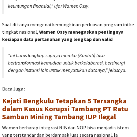
keuntungan finansial,” ujar Wamen Ossy.
Saat di tanya mengenai kemungkinan perluasan program ini ke
tingkat nasional,
Wamen Ossy menegaskan pentingnya
kesiapan data pertanahan yang lengkap dan valid
.
“Ini harus lengkap supaya mereka (Kantah) bisa
bertransformasi kemudian untuk berkolaborasi, bersinergi
dengan instansi lain untuk menyatukan datanya,” jelasnya.
Baca Juga :
Kejati Bengkulu Tetapkan 5 Tersangka
dalam Kasus Korupsi Tambang PT Ratu
Samban Mining Tambang IUP Ilegal
Wamen berharap integrasi NIB dan NOP bisa menjadi sistem
yang terstandar dan berdampak luas secara nasional. Ia