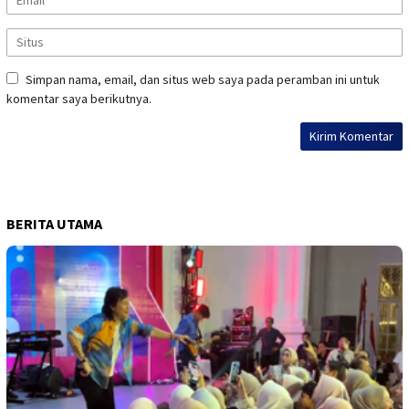
Simpan nama, email, dan situs web saya pada peramban ini untuk
komentar saya berikutnya.
BERITA UTAMA