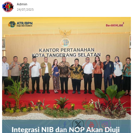
Admin
24/07/2025