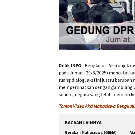
Delik INFO
| Bengkulu – Aksi unjuk r
pada Jumat (29/8/2025) mencatatka
ruang dialog, aksi ini justru berubah
memperlihatkan dengan gamblang waj
sendiri, negara yang lebih memilih 
Tonton Video Aksi Mahasiswa Bengkulu
BACAAN LAINNYA
Gerakan Mahasiswa (GEMA)
Ak