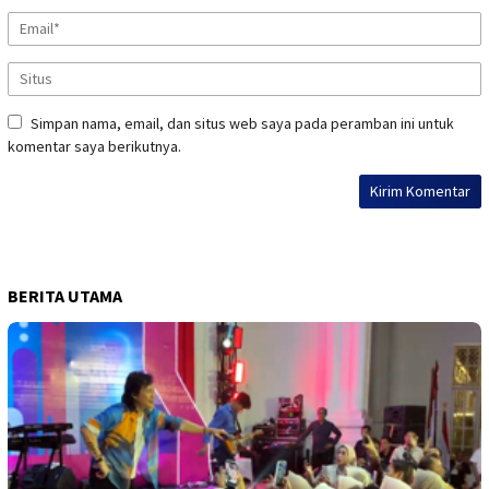
Simpan nama, email, dan situs web saya pada peramban ini untuk
komentar saya berikutnya.
BERITA UTAMA