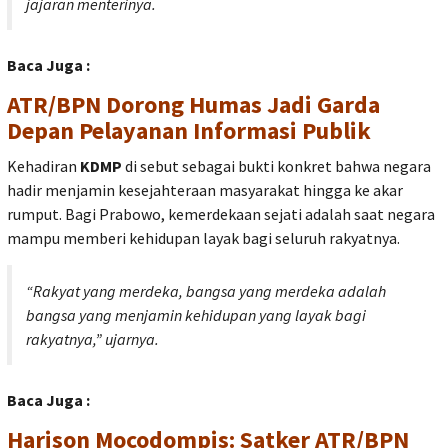
jajaran menterinya.
Baca Juga :
ATR/BPN Dorong Humas Jadi Garda
Depan Pelayanan Informasi Publik
Kehadiran
KDMP
di sebut sebagai bukti konkret bahwa negara
hadir menjamin kesejahteraan masyarakat hingga ke akar
rumput. Bagi Prabowo, kemerdekaan sejati adalah saat negara
mampu memberi kehidupan layak bagi seluruh rakyatnya.
“Rakyat yang merdeka, bangsa yang merdeka adalah
bangsa yang menjamin kehidupan yang layak bagi
rakyatnya,”
ujarnya.
Baca Juga :
Harison Mocodompis: Satker ATR/BPN