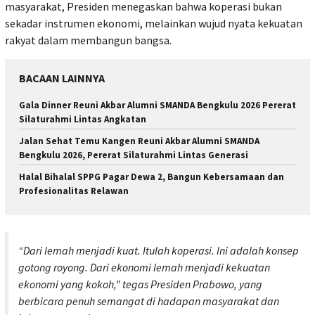
masyarakat, Presiden menegaskan bahwa koperasi bukan
sekadar instrumen ekonomi, melainkan wujud nyata kekuatan
rakyat dalam membangun bangsa.
BACAAN LAINNYA
Gala Dinner Reuni Akbar Alumni SMANDA Bengkulu 2026 Pererat
Silaturahmi Lintas Angkatan
Jalan Sehat Temu Kangen Reuni Akbar Alumni SMANDA
Bengkulu 2026, Pererat Silaturahmi Lintas Generasi
Halal Bihalal SPPG Pagar Dewa 2, Bangun Kebersamaan dan
Profesionalitas Relawan
“Dari lemah menjadi kuat. Itulah koperasi. Ini adalah konsep
gotong royong. Dari ekonomi lemah menjadi kekuatan
ekonomi yang kokoh,”
tegas Presiden Prabowo, yang
berbicara penuh semangat di hadapan masyarakat dan