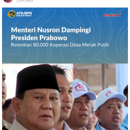
21/07/2025