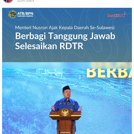
12/07/2025