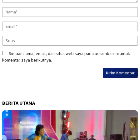
Simpan nama, email, dan situs web saya pada peramban ini untuk
komentar saya berikutnya.
BERITA UTAMA