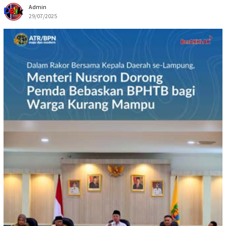
Admin
29/07/2025