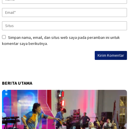
Simpan nama, email, dan situs web saya pada peramban ini untuk
komentar saya berikutnya.
BERITA UTAMA