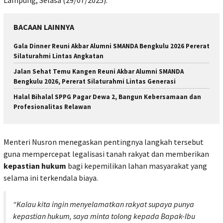
BACAAN LAINNYA
Gala Dinner Reuni Akbar Alumni SMANDA Bengkulu 2026 Pererat
Silaturahmi Lintas Angkatan
Jalan Sehat Temu Kangen Reuni Akbar Alumni SMANDA
Bengkulu 2026, Pererat Silaturahmi Lintas Generasi
Halal Bihalal SPPG Pagar Dewa 2, Bangun Kebersamaan dan
Profesionalitas Relawan
Menteri Nusron menegaskan pentingnya langkah tersebut
guna mempercepat legalisasi tanah rakyat dan memberikan
kepastian hukum
bagi kepemilikan lahan masyarakat yang
selama ini terkendala biaya.
“Kalau kita ingin menyelamatkan rakyat supaya punya
kepastian hukum, saya minta tolong kepada Bapak-Ibu