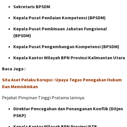
Sekretaris BPSDM
Kepala Pusat Penilaian Kompetensi (BPSDM)
Kepala Pusat Pembinaan Jabatan Fungsional
(BPSDM)
Kepala Pusat Pengembangan Kompetensi (BPSDM)
Kepala Kantor Wilayah BPN Provinsi Kalimantan Utara
Baca Juga :
Sita Aset Pelaku Korupsi : Upaya Tegas Penegakan Hukum
Dan Memiskinkan
Pejabat Pimpinan Tinggi Pratama lainnya:
Direktur Pencegahan dan Penanganan Konflik (Ditjen
PSKP)
Kepala Kantor Wilayah BPN Provinsi NTB