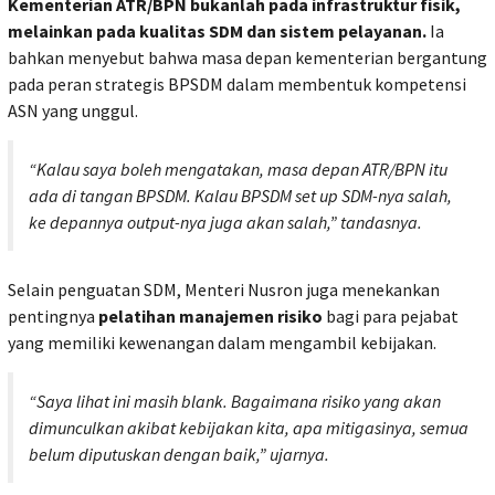
Kementerian ATR/BPN bukanlah pada infrastruktur fisik,
melainkan pada kualitas SDM dan sistem pelayanan.
Ia
bahkan menyebut bahwa masa depan kementerian bergantung
pada peran strategis BPSDM dalam membentuk kompetensi
ASN yang unggul.
“Kalau saya boleh mengatakan, masa depan ATR/BPN itu
ada di tangan BPSDM. Kalau BPSDM
set up
SDM-nya salah,
ke depannya output-nya juga akan salah,” tandasnya.
Selain penguatan SDM, Menteri Nusron juga menekankan
pentingnya
pelatihan manajemen risiko
bagi para pejabat
yang memiliki kewenangan dalam mengambil kebijakan.
“Saya lihat ini masih blank. Bagaimana risiko yang akan
dimunculkan akibat kebijakan kita, apa mitigasinya, semua
belum diputuskan dengan baik,” ujarnya.