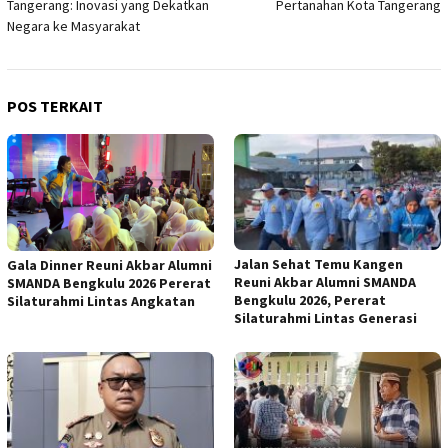
Tangerang: Inovasi yang Dekatkan
Pertanahan Kota Tangerang
Negara ke Masyarakat
POS TERKAIT
Jalan Sehat Temu Kangen
Gala Dinner Reuni Akbar Alumni
Reuni Akbar Alumni SMANDA
SMANDA Bengkulu 2026 Pererat
Bengkulu 2026, Pererat
Silaturahmi Lintas Angkatan
Silaturahmi Lintas Generasi