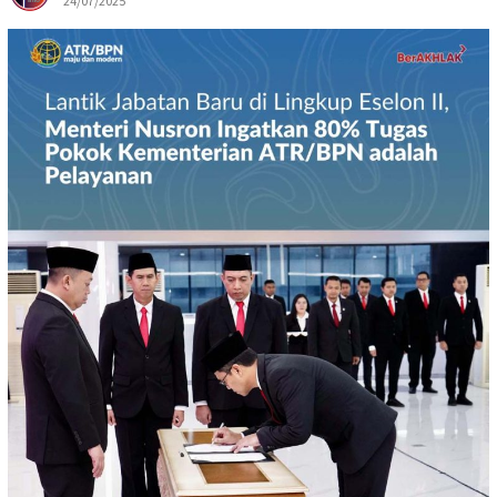
24/07/2025