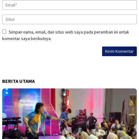
Simpan nama, email, dan situs web saya pada peramban ini untuk
komentar saya berikutnya.
BERITA UTAMA