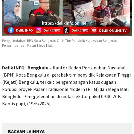
Penggeledahan BPN Kota Bengkulu Oleh Tim Penyidik Kejaksaan Bengkulu
Pengembangan Kasus Mega Mall
Delik INFO | Bengkulu –
Kantor Badan Pertanahan Nasional
(BPN) Kota Bengkulu di gerebek tim penyidik Kejaksaan Tinggi
(Kejati) Bengkulu, terkait pengembangan kasus dugaan
korupsi proyek Pasar Tradisional Modern (PTM) dan Mega Mall
Bengkulu. Penggeledahan di mulai sekitar pukul 09.30 WIB.
Kamis pagi, (19/6/2025)
BACAAN LAINNYA