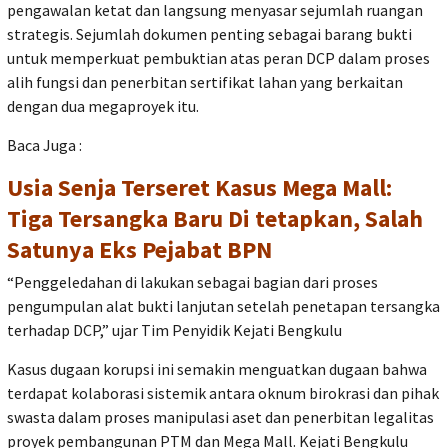
pengawalan ketat dan langsung menyasar sejumlah ruangan
strategis. Sejumlah dokumen penting sebagai barang bukti
untuk memperkuat pembuktian atas peran DCP dalam proses
alih fungsi dan penerbitan sertifikat lahan yang berkaitan
dengan dua megaproyek itu.
Baca Juga :
Usia Senja Terseret Kasus Mega Mall:
Tiga Tersangka Baru Di tetapkan, Salah
Satunya Eks Pejabat BPN
“Penggeledahan di lakukan sebagai bagian dari proses
pengumpulan alat bukti lanjutan setelah penetapan tersangka
terhadap DCP,” ujar Tim Penyidik Kejati Bengkulu
Kasus dugaan korupsi ini semakin menguatkan dugaan bahwa
terdapat kolaborasi sistemik antara oknum birokrasi dan pihak
swasta dalam proses manipulasi aset dan penerbitan legalitas
proyek pembangunan PTM dan Mega Mall. Kejati Bengkulu