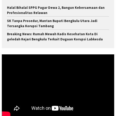
Halal Bihalal SPPG Pagar Dewa 2, Bangun Kebersamaan dan
Profesionalitas Relawan
SK Tanpa Prosedur, Mantan Bupati Bengkulu Utara Jadi
Tersangka Korupsi Tambang
Breaking News: Rumah Mewah Kadis Kesehatan Kota Di
geledah Kejari Bengkulu Terkait Dugaan Korupsi Labkesda