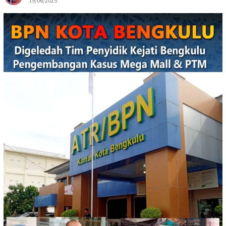
19/06/2025