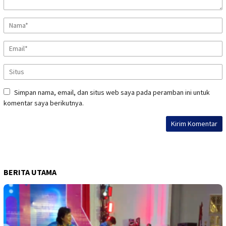
Simpan nama, email, dan situs web saya pada peramban ini untuk
komentar saya berikutnya.
BERITA UTAMA