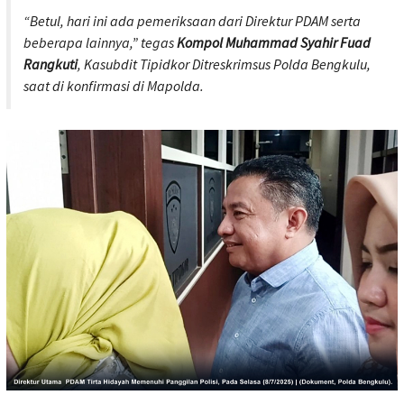
“Betul, hari ini ada pemeriksaan dari Direktur PDAM serta
beberapa lainnya,”
tegas
Kompol Muhammad Syahir Fuad
Rangkuti
, Kasubdit Tipidkor Ditreskrimsus Polda Bengkulu,
saat di konfirmasi di Mapolda.