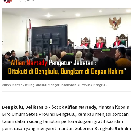
23/05/2025
Alfian Martedy PAling Ditakuti Mengatur Jabatan Di Provinsi Bengkulu
Bengkulu, Delik INFO –
Sosok
Alfian Martedy
, Mantan Kepala
Biro Umum Setda Provinsi Bengkulu, kembali menjadi sorotan
tajam dalam sidang lanjutan perkara dugaan gratifikasi dan
pemerasan yang menyeret mantan Gubernur Bengkulu
Rohidin