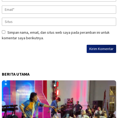
Simpan nama, email, dan situs web saya pada peramban ini untuk
komentar saya berikutnya.
BERITA UTAMA