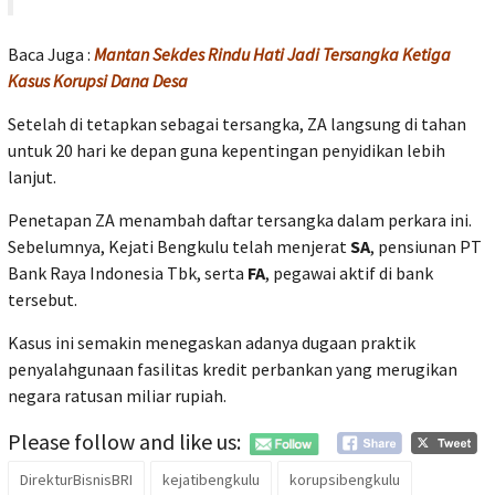
Baca Juga :
Mantan Sekdes Rindu Hati Jadi Tersangka Ketiga
Kasus Korupsi Dana Desa
Setelah di tetapkan sebagai tersangka, ZA langsung di tahan
untuk 20 hari ke depan guna kepentingan penyidikan lebih
lanjut.
Penetapan ZA menambah daftar tersangka dalam perkara ini.
Sebelumnya, Kejati Bengkulu telah menjerat
SA
, pensiunan PT
Bank Raya Indonesia Tbk, serta
FA
, pegawai aktif di bank
tersebut.
Kasus ini semakin menegaskan adanya dugaan praktik
penyalahgunaan fasilitas kredit perbankan yang merugikan
negara ratusan miliar rupiah.
Please follow and like us:
DirekturBisnisBRI
kejatibengkulu
korupsibengkulu