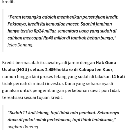
kredit.
“
Peran tersangka adalah memberikan persetujuan kredit.
Faktanya, kredit itu kemudian macet. Saat ini jaminan
hanya tersisa Rp24 miliar, sementara uang yang sudah di
cairkan mencapai Rp48 miliar di tambah beban bunga,
”
jelas Danang.
Kredit bermasalah itu awalnya di jamin dengan
Hak Guna
Usaha (HGU) seluas 2.489 hektare di Kabupaten Kaur
,
namun hingga kini proses lelang yang sudah di lakukan
11 kali
tidak pernah di minati investor. Dana yang seharusnya di
gunakan untuk pengembangan perkebunan sawit pun tidak
terealisasi sesuai tujuan kredit.
“
Sudah 11 kali lelang, tapi tidak ada peminat. Seharusnya
dana di pakai untuk perkebunan, tapi tidak terlaksana,
”
ungkap Danang.