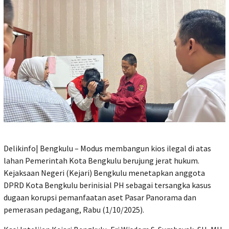
Delikinfo| Bengkulu – Modus membangun kios ilegal di atas
lahan Pemerintah Kota Bengkulu berujung jerat hukum.
Kejaksaan Negeri (Kejari) Bengkulu menetapkan anggota
DPRD Kota Bengkulu berinisial PH sebagai tersangka kasus
dugaan korupsi pemanfaatan aset Pasar Panorama dan
pemerasan pedagang, Rabu (1/10/2025).