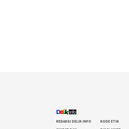
REDAKSI DELIK INFO
KODE ETIK