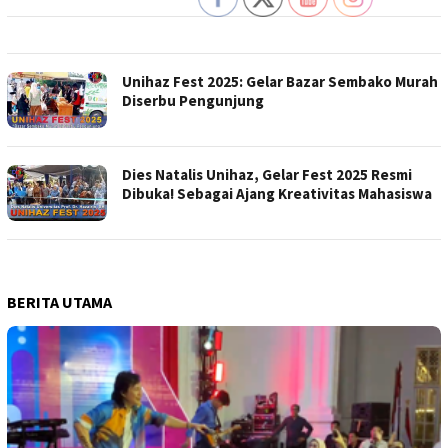
Unihaz Fest 2025: Gelar Bazar Sembako Murah
Diserbu Pengunjung
Dies Natalis Unihaz, Gelar Fest 2025 Resmi
Dibuka! Sebagai Ajang Kreativitas Mahasiswa
BERITA UTAMA