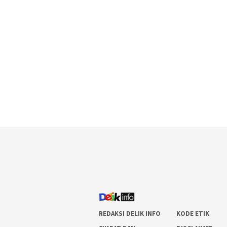
REDAKSI DELIK INFO
KODE ETIK