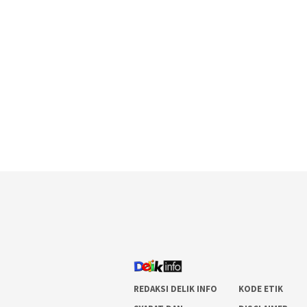
REDAKSI DELIK INFO
KODE ETIK