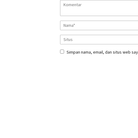
Simpan nama, email, dan situs web say