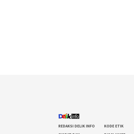
REDAKSI DELIK INFO
KODE ETIK