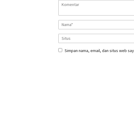
Simpan nama, email, dan situs web say