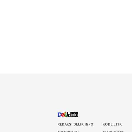
REDAKSI DELIK INFO
KODE ETIK