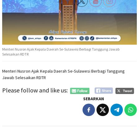
Menteri Nusron Ajak Kepala Daerah Se-Sulawesi Berbagi Tanggung Jawab
Selesaikan RDTR
Menteri Nusron Ajak Kepala Daerah Se-Sulawesi Berbagi Tanggung
Jawab Selesaikan RDTR
Please follow and like us:
SEBARKAN