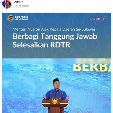
Admin
12/07/2025