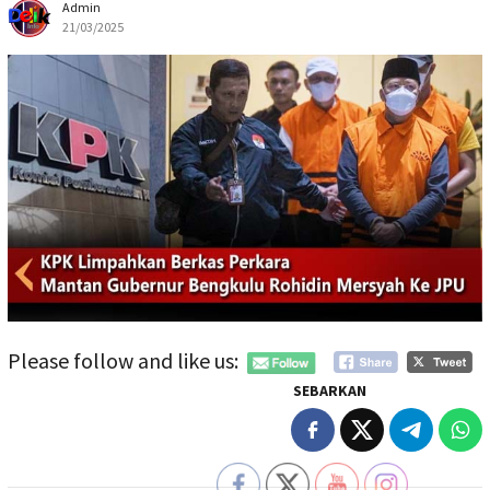
Admin
21/03/2025
Please follow and like us:
SEBARKAN