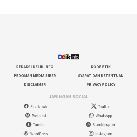
REDAKSI DELIK INFO
KODE ETIK
PEDOMAN MEDIA SIBER
SYARAT DAN KETENTUAN
DISCLAIMER
PRIVACY POLICY
JARINGAN SOCIAL
Facebook
Twitter
Pinterest
WhatsApp
Tumblr
Stumbleupon
WordPress
Instagram