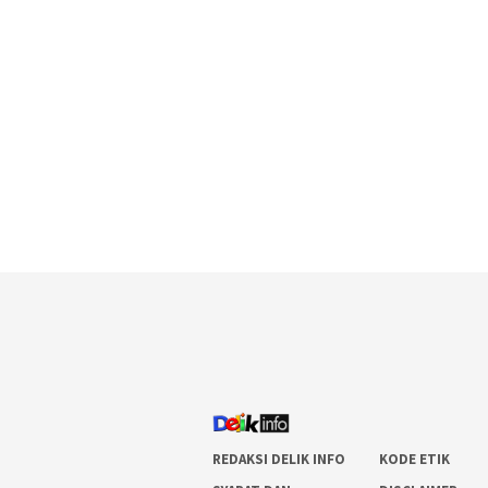
REDAKSI DELIK INFO
KODE ETIK