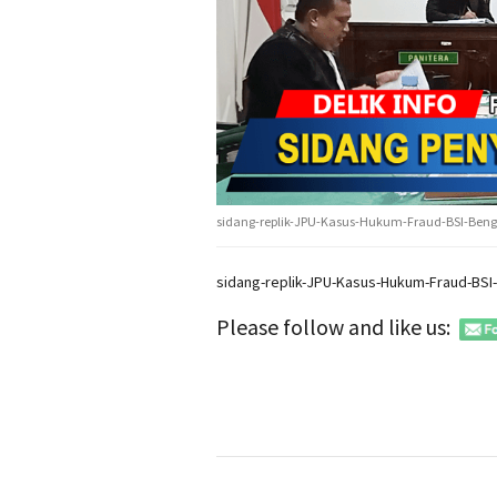
sidang-replik-JPU-Kasus-Hukum-Fraud-BSI-Beng
sidang-replik-JPU-Kasus-Hukum-Fraud-BSI
Please follow and like us: