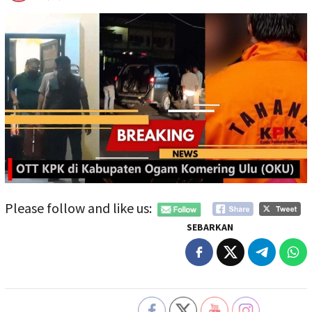
Please follow and like us:
SEBARKAN