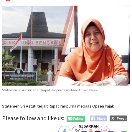
Statemen Sri Astuti terjait Rapat Paripurna mebaas Opsen Pajak
Statemen Sri Astuti terjait Rapat Paripurna mebaas Opsen Pajak
Please follow and like us:
SEBARKAN