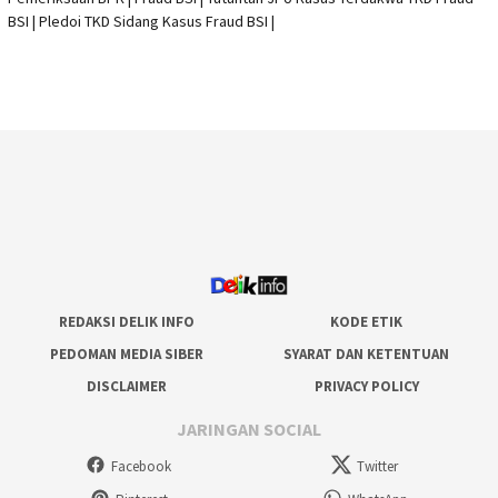
BSI
|
Pledoi TKD Sidang Kasus Fraud BSI
|
REDAKSI DELIK INFO
KODE ETIK
PEDOMAN MEDIA SIBER
SYARAT DAN KETENTUAN
DISCLAIMER
PRIVACY POLICY
JARINGAN SOCIAL
Facebook
Twitter