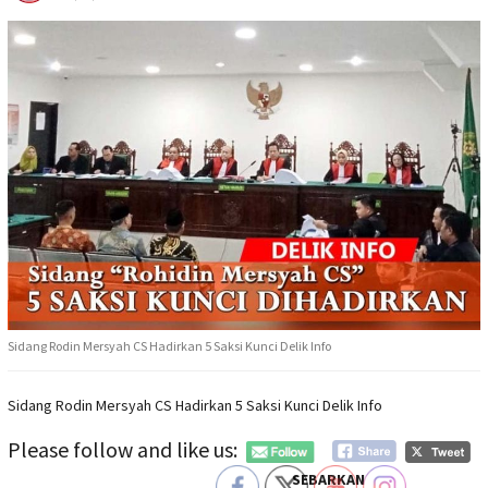
Sidang Rodin Mersyah CS Hadirkan 5 Saksi Kunci Delik Info
Sidang Rodin Mersyah CS Hadirkan 5 Saksi Kunci Delik Info
Please follow and like us:
SEBARKAN