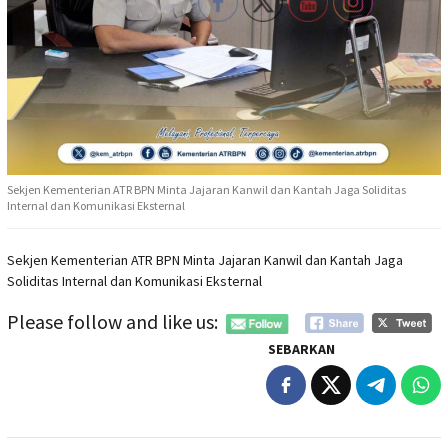
Sekjen Kementerian ATR BPN Minta Jajaran Kanwil dan Kantah Jaga Soliditas
Internal dan Komunikasi Eksternal
Sekjen Kementerian ATR BPN Minta Jajaran Kanwil dan Kantah Jaga
Soliditas Internal dan Komunikasi Eksternal
Please follow and like us:
SEBARKAN