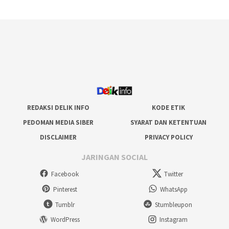
REDAKSI DELIK INFO
KODE ETIK
PEDOMAN MEDIA SIBER
SYARAT DAN KETENTUAN
DISCLAIMER
PRIVACY POLICY
JARINGAN SOCIAL
Facebook
Twitter
Pinterest
WhatsApp
Tumblr
Stumbleupon
WordPress
Instagram