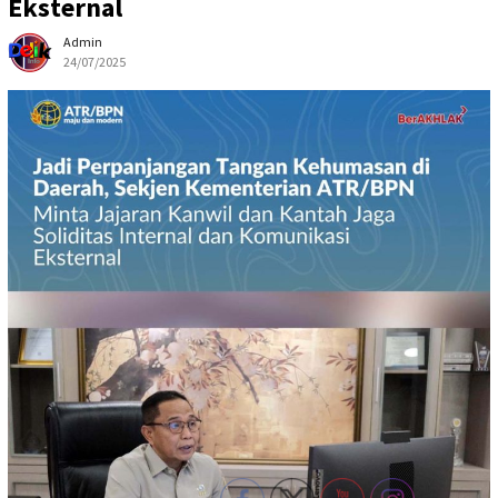
Eksternal
Admin
24/07/2025