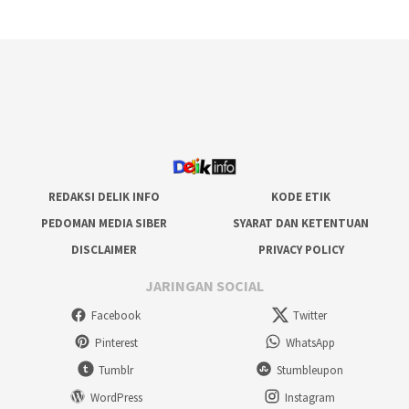
REDAKSI DELIK INFO
KODE ETIK
PEDOMAN MEDIA SIBER
SYARAT DAN KETENTUAN
DISCLAIMER
PRIVACY POLICY
JARINGAN SOCIAL
Facebook
Twitter
Pinterest
WhatsApp
Tumblr
Stumbleupon
WordPress
Instagram