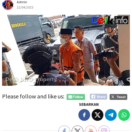
Admin
22/04/2025
Please follow and like us:
SEBARKAN