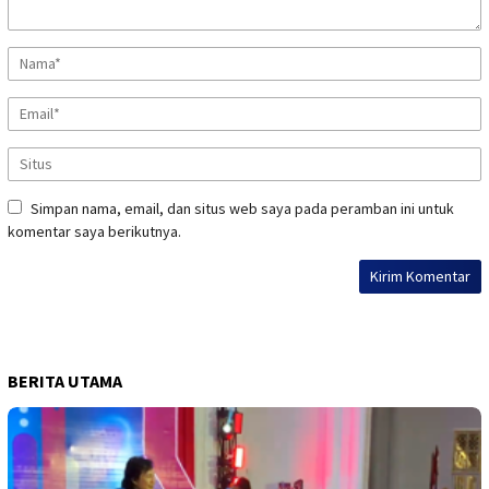
Simpan nama, email, dan situs web saya pada peramban ini untuk
komentar saya berikutnya.
BERITA UTAMA