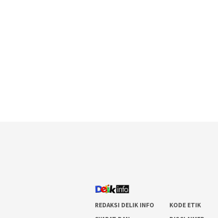
REDAKSI DELIK INFO
KODE ETIK