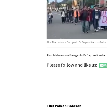
Aksi Mahasiswa Bengkulu Di Depan Kantor Gube
Aksi Mahasiswa Bengkulu Di Depan Kantor
Please follow and like us:
Tinggalkan Balasan