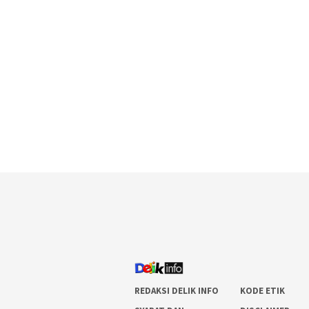
REDAKSI DELIK INFO
KODE ETIK