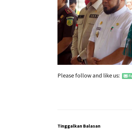
Please follow and like us:
Tinggalkan Balasan