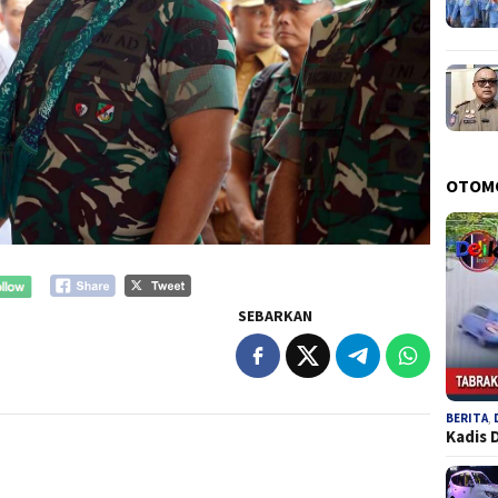
OTOM
SEBARKAN
BERITA
,
Kadis 