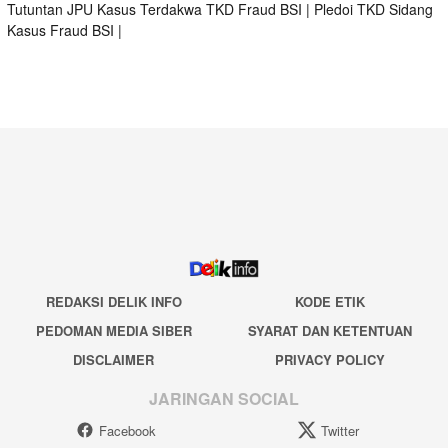
Tutuntan JPU Kasus Terdakwa TKD Fraud BSI
|
Pledoi TKD Sidang
Kasus Fraud BSI
|
REDAKSI DELIK INFO
KODE ETIK
PEDOMAN MEDIA SIBER
SYARAT DAN KETENTUAN
DISCLAIMER
PRIVACY POLICY
JARINGAN SOCIAL
Facebook
Twitter