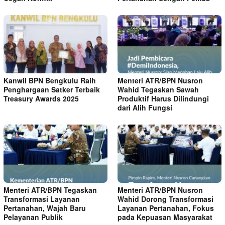
Kanwil BPN Bengkulu Raih
Menteri ATR/BPN Nusron
Penghargaan Satker Terbaik
Wahid Tegaskan Sawah
Treasury Awards 2025
Produktif Harus Dilindungi
dari Alih Fungsi
Menteri ATR/BPN Tegaskan
Menteri ATR/BPN Nusron
Transformasi Layanan
Wahid Dorong Transformasi
Pertanahan, Wajah Baru
Layanan Pertanahan, Fokus
Pelayanan Publik
pada Kepuasan Masyarakat