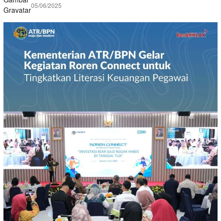
05/06/2025