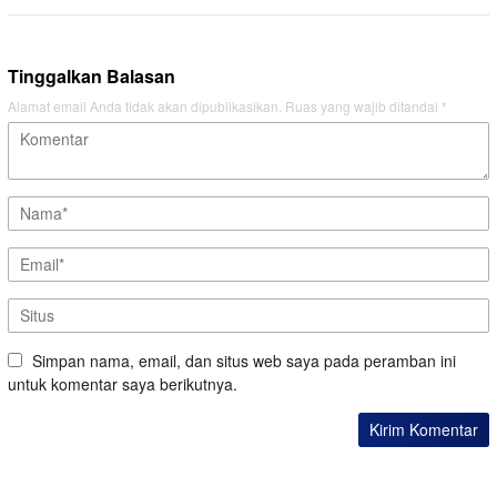
Tinggalkan Balasan
Alamat email Anda tidak akan dipublikasikan.
Ruas yang wajib ditandai
*
Simpan nama, email, dan situs web saya pada peramban ini
untuk komentar saya berikutnya.