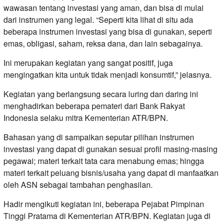
wawasan tentang investasi yang aman, dan bisa di mulai
dari instrumen yang legal. “Seperti kita lihat di situ ada
beberapa instrumen investasi yang bisa di gunakan, seperti
emas, obligasi, saham, reksa dana, dan lain sebagainya.
Ini merupakan kegiatan yang sangat positif, juga
mengingatkan kita untuk tidak menjadi konsumtif,” jelasnya.
Kegiatan yang berlangsung secara luring dan daring ini
menghadirkan beberapa pemateri dari Bank Rakyat
Indonesia selaku mitra Kementerian ATR/BPN.
Bahasan yang di sampaikan seputar pilihan instrumen
investasi yang dapat di gunakan sesuai profil masing-masing
pegawai; materi terkait tata cara menabung emas; hingga
materi terkait peluang bisnis/usaha yang dapat di manfaatkan
oleh ASN sebagai tambahan penghasilan.
Hadir mengikuti kegiatan ini, beberapa Pejabat Pimpinan
Tinggi Pratama di Kementerian ATR/BPN. Kegiatan juga di