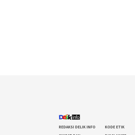
REDAKSI DELIK INFO
KODE ETIK