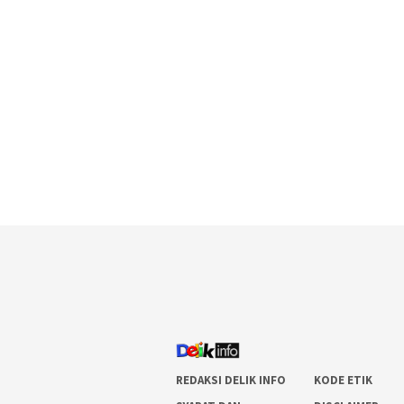
REDAKSI DELIK INFO
KODE ETIK