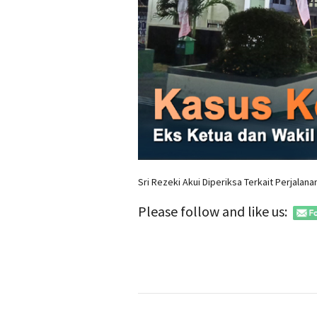
Sri Rezeki Akui Diperiksa Terkait Perjalan
Please follow and like us: