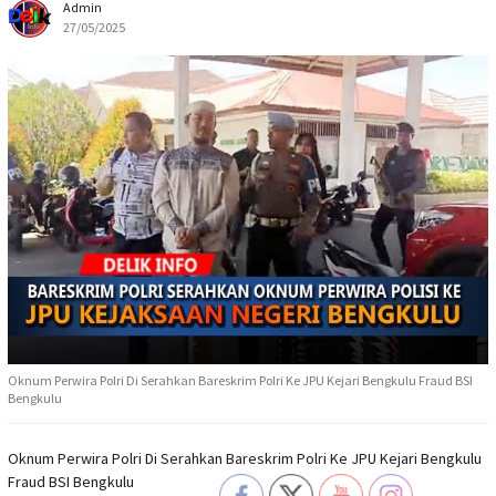
Admin
27/05/2025
Oknum Perwira Polri Di Serahkan Bareskrim Polri Ke JPU Kejari Bengkulu Fraud BSI
Bengkulu
Oknum Perwira Polri Di Serahkan Bareskrim Polri Ke JPU Kejari Bengkulu
Fraud BSI Bengkulu