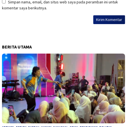
Simpan nama, email, dan situs web saya pada peramban ini untuk
komentar saya berikutnya.
BERITA UTAMA