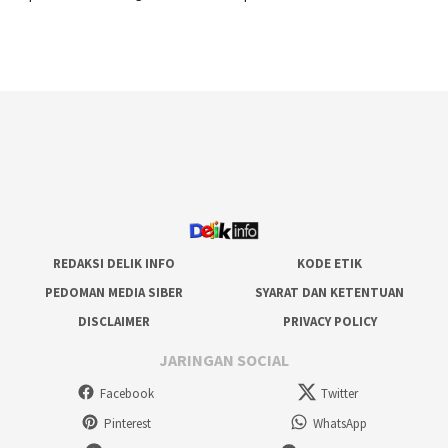
REDAKSI DELIK INFO
KODE ETIK
PEDOMAN MEDIA SIBER
SYARAT DAN KETENTUAN
DISCLAIMER
PRIVACY POLICY
JARINGAN SOCIAL
Facebook
Twitter
Pinterest
WhatsApp