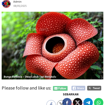
Admin
08/05/2025
Please follow and like us:
SEBARKAN