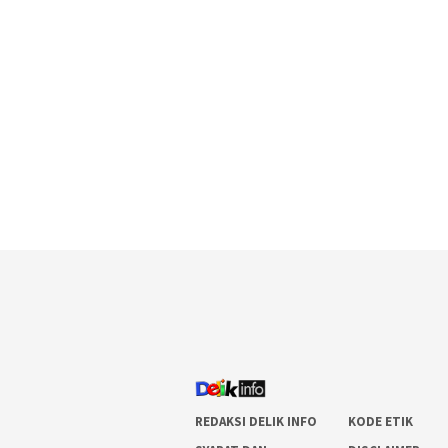
REDAKSI DELIK INFO
KODE ETIK